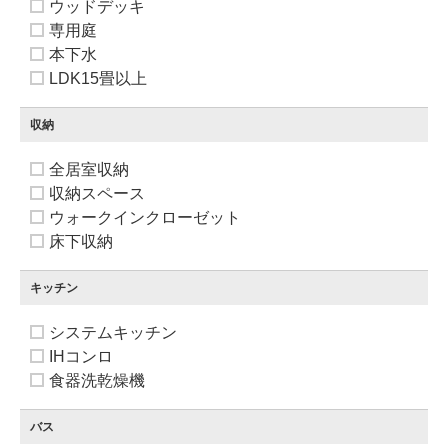
ウッドデッキ
専用庭
本下水
LDK15畳以上
収納
全居室収納
収納スペース
ウォークインクローゼット
床下収納
キッチン
システムキッチン
IHコンロ
食器洗乾燥機
バス