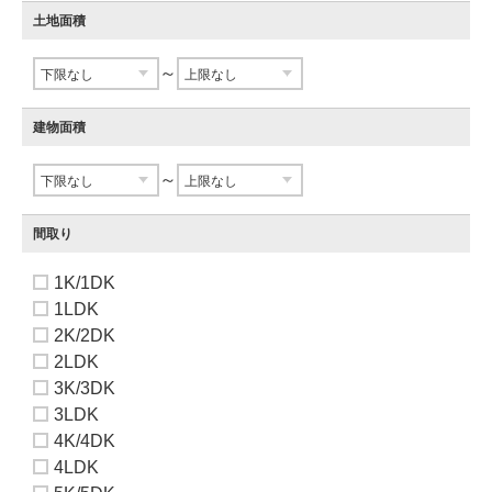
土地面積
～
建物面積
～
間取り
1K/1DK
1LDK
2K/2DK
2LDK
3K/3DK
3LDK
4K/4DK
4LDK