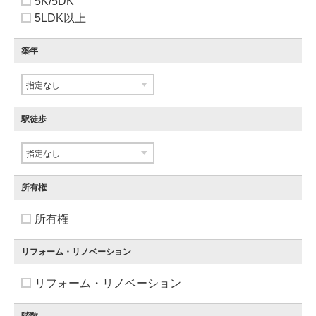
5K/5DK
5LDK以上
築年
駅徒歩
所有権
所有権
リフォーム・リノベーション
リフォーム・リノベーション