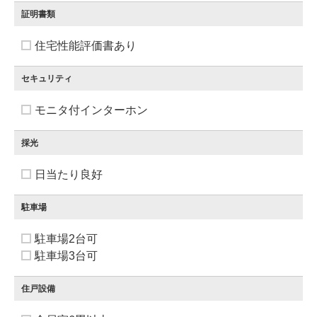
証明書類
住宅性能評価書あり
セキュリティ
モニタ付インターホン
採光
日当たり良好
駐車場
駐車場2台可
駐車場3台可
住戸設備