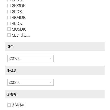
3K/3DK
3LDK
4K/4DK
4LDK
5K/5DK
5LDK以上
築年
駅徒歩
所有権
所有権