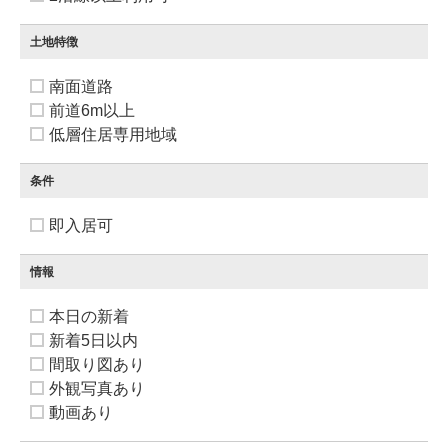
土地特徴
南面道路
前道6m以上
低層住居専用地域
条件
即入居可
情報
本日の新着
新着5日以内
間取り図あり
外観写真あり
動画あり