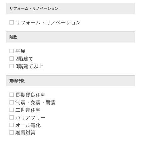
リフォーム・リノベーション
リフォーム・リノベーション
階数
平屋
2階建て
3階建て以上
建物特徴
長期優良住宅
制震・免震・耐震
二世帯住宅
バリアフリー
オール電化
融雪対策