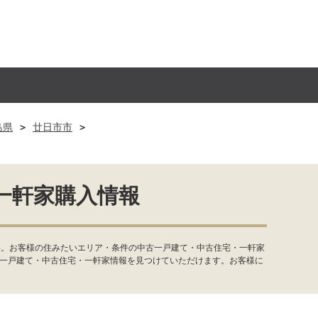
島県
廿日市市
一軒家購入情報
い。お客様の住みたいエリア・条件の中古一戸建て・中古住宅・一軒家
古一戸建て・中古住宅・一軒家情報を見つけていただけます。お客様に