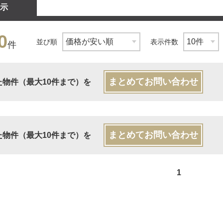
示
0
並び順
表示件数
件
まとめてお問い合わせ
た物件（最大10件まで）を
まとめてお問い合わせ
た物件（最大10件まで）を
1