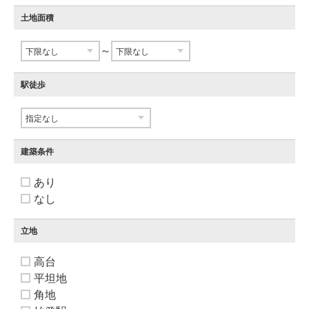
土地面積
～
駅徒歩
建築条件
あり
なし
立地
高台
平坦地
角地