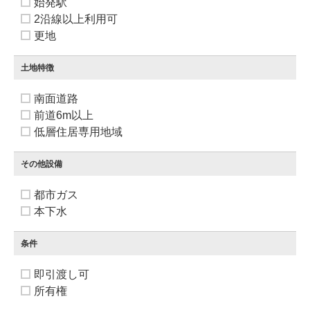
始発駅
2沿線以上利用可
更地
土地特徴
南面道路
前道6m以上
低層住居専用地域
その他設備
都市ガス
本下水
条件
即引渡し可
所有権