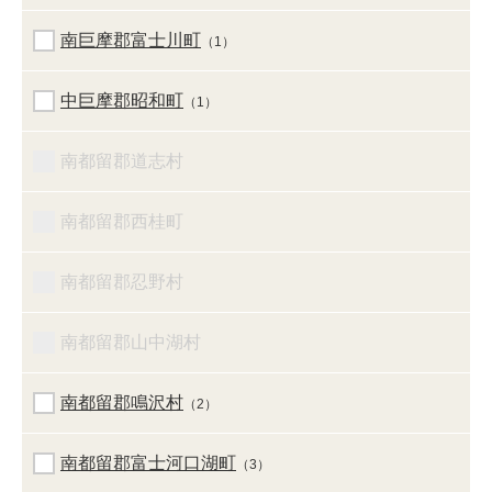
南巨摩郡富士川町
（1）
中巨摩郡昭和町
（1）
南都留郡道志村
南都留郡西桂町
南都留郡忍野村
南都留郡山中湖村
南都留郡鳴沢村
（2）
南都留郡富士河口湖町
（3）