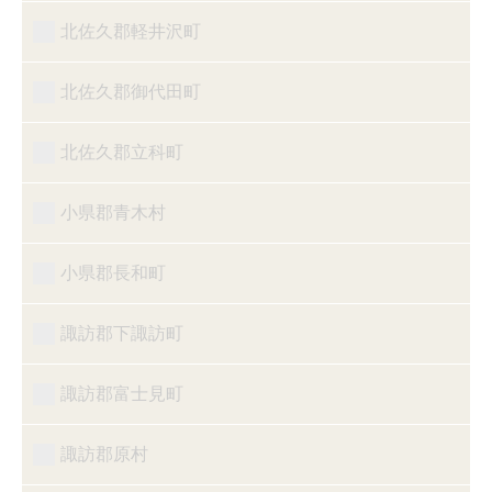
北佐久郡軽井沢町
北佐久郡御代田町
北佐久郡立科町
小県郡青木村
小県郡長和町
諏訪郡下諏訪町
諏訪郡富士見町
諏訪郡原村