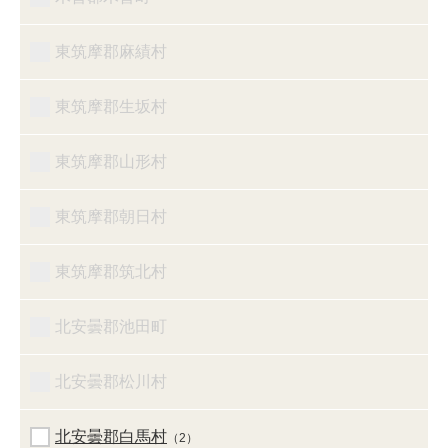
東筑摩郡麻績村
東筑摩郡生坂村
東筑摩郡山形村
東筑摩郡朝日村
東筑摩郡筑北村
北安曇郡池田町
北安曇郡松川村
北安曇郡白馬村
（2）