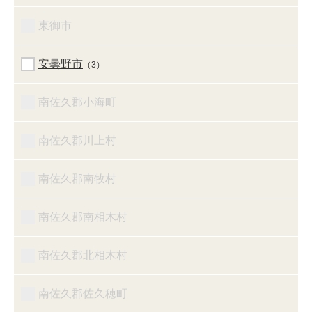
東御市
安曇野市
（3）
南佐久郡小海町
南佐久郡川上村
南佐久郡南牧村
南佐久郡南相木村
南佐久郡北相木村
南佐久郡佐久穂町