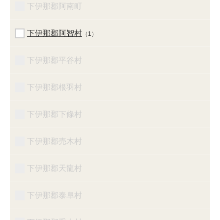
下伊那郡阿南町
下伊那郡阿智村
（1）
下伊那郡平谷村
下伊那郡根羽村
下伊那郡下條村
下伊那郡売木村
下伊那郡天龍村
下伊那郡泰阜村