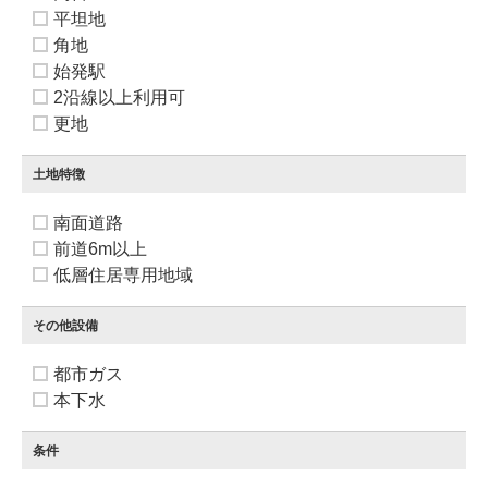
平坦地
角地
始発駅
2沿線以上利用可
更地
土地特徴
南面道路
前道6m以上
低層住居専用地域
その他設備
都市ガス
本下水
条件