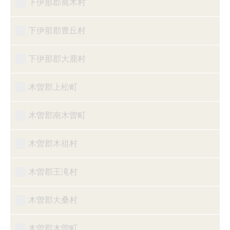
下伊那郡喬木村
下伊那郡豊丘村
下伊那郡大鹿村
木曽郡上松町
木曽郡南木曽町
木曽郡木祖村
木曽郡王滝村
木曽郡大桑村
木曽郡木曽町