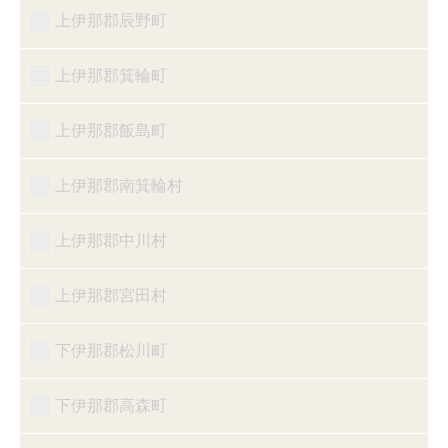
上伊那郡辰野町
上伊那郡箕輪町
上伊那郡飯島町
上伊那郡南箕輪村
上伊那郡中川村
上伊那郡宮田村
下伊那郡松川町
下伊那郡高森町