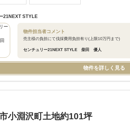
1NEXT STYLE
物件担当者コメント
売主様の負担にて伐採費用負担有り(上限10万円まで)
センチュリー21NEXT STYLE 柴田 優人
物件を詳しく見る
市小淵沢町土地約101坪