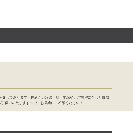
件紹介しております。住みたい沿線・駅・地域や、ご希望に合った間取
お手伝いいたしますので、お気軽にご相談ください！