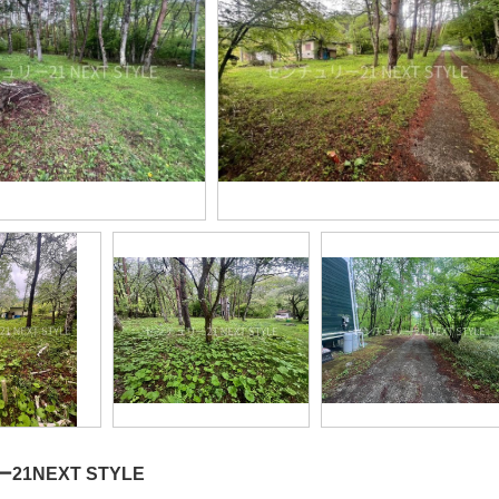
1NEXT STYLE