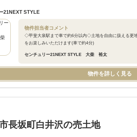
1NEXT STYLE
物件担当者コメント
◇甲斐大泉駅まで車で約6分以内◇土地を自由に扱える更
をお楽しみいただけます(車で約4分)
センチュリー21NEXT STYLE 大柴 裕太
物件を詳しく見る
市長坂町白井沢の売土地