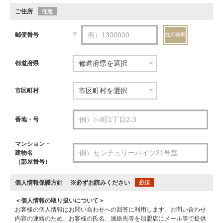
ご住所
任意
郵便番号
〒
住所検索
都道府県
市区町村
番地・号
マンション・
建物名
（部屋番号）
個人情報保護方針
※必ずお読みください
必須
＜個人情報の取り扱いについて＞
お客様の個人情報はお問い合わせへの回答に利用します。お問い合わせ
内容の連絡のため、お客様の氏名、連絡先等を加盟店にメール等で提供