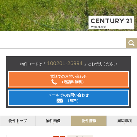
100201-26994
物件コードは「
」とお伝えください
電話でのお問い合わせ
（通話料無料）
メールでのお問い合わせ
（無料）
物件トップ
物件画像
物件情報
周辺環境