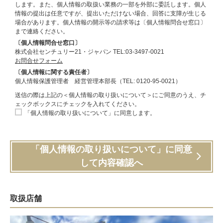
します。また、個人情報の取扱い業務の一部を外部に委託します。個人
情報の提出は任意ですが、提出いただけない場合、回答に支障が生じる
場合があります。個人情報の開示等の請求等は〔個人情報問合せ窓口〕
まで連絡ください。
〔個人情報問合せ窓口〕
株式会社センチュリー21・ジャパン TEL:03-3497-0021
お問合せフォーム
〔個人情報に関する責任者〕
個人情報保護管理者 経営管理本部長（TEL: 0120-95-0021）
送信の際は上記の＜個人情報の取り扱いについて＞にご同意のうえ、チ
ェックボックスにチェックを入れてください。
「個人情報の取り扱いについて」に同意します。
「個人情報の取り扱いについて」に同意
して内容確認へ
取扱店舗