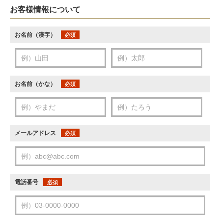
お客様情報について
お名前（漢字）
必須
お名前（かな）
必須
メールアドレス
必須
電話番号
必須