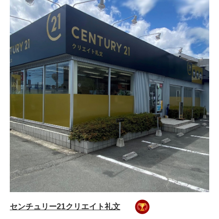
センチュリー21クリエイト礼文