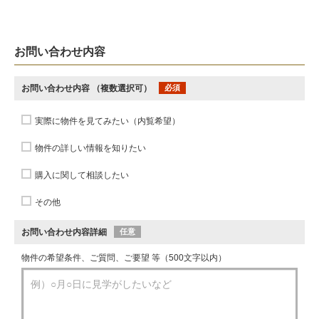
お問い合わせ内容
お問い合わせ内容
（複数選択可）
必須
実際に物件を見てみたい（内覧希望）
物件の詳しい情報を知りたい
購入に関して相談したい
その他
お問い合わせ内容詳細
任意
物件の希望条件、ご質問、ご要望 等（500文字以内）