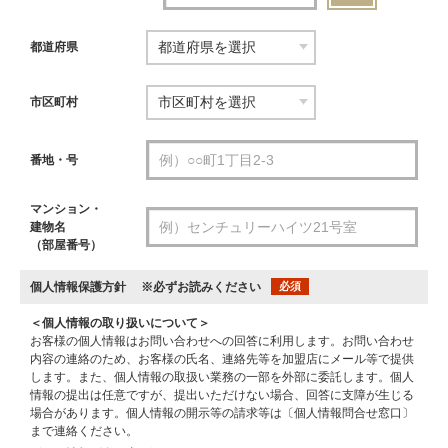
都道府県
市区町村
番地・号
マンション・
建物名
（部屋番号）
個人情報保護方針
※必ずお読みください
必須
＜個人情報の取り扱いについて＞
お客様の個人情報はお問い合わせへの回答に利用します。お問い合わせ
内容の連絡のため、お客様の氏名、連絡先等を加盟店にメール等で提供
します。また、個人情報の取扱い業務の一部を外部に委託します。個人
情報の提出は任意ですが、提出いただけない場合、回答に支障が生じる
場合があります。個人情報の開示等の請求等は〔個人情報問合せ窓口〕
まで連絡ください。