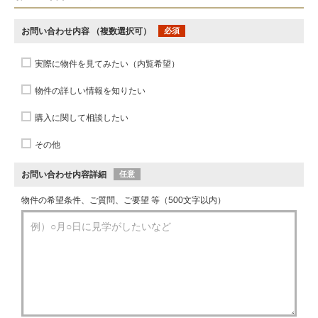
お問い合わせ内容
（複数選択可）
必須
実際に物件を見てみたい（内覧希望）
物件の詳しい情報を知りたい
購入に関して相談したい
その他
お問い合わせ内容詳細
任意
物件の希望条件、ご質問、ご要望 等（500文字以内）