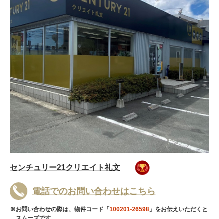
センチュリー21クリエイト礼文
電話でのお問い合わせはこちら
※お問い合わせの際は、物件コード「
100201-26598
」をお伝えいただくと
スムーズです。