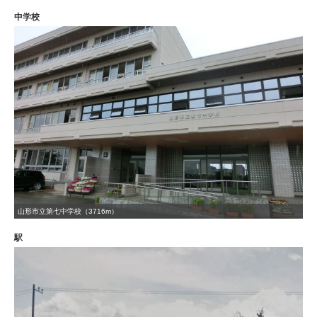
中学校
山形市立第七中学校（3716m）
駅