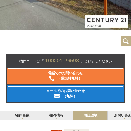
100201-26598
物件コードは「
」とお伝えください
電話でのお問い合わせ
（通話料無料）
メールでのお問い合わせ
（無料）
物件画像
物件情報
周辺環境
お問い合