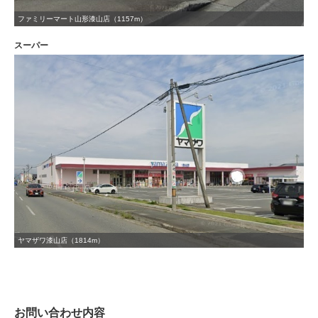
ファミリーマート山形漆山店（1157m）
スーパー
ヤマザワ漆山店（1814m）
お問い合わせ内容