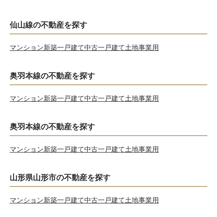
仙山線の不動産を探す
マンション
新築一戸建て
中古一戸建て
土地
事業用
奥羽本線の不動産を探す
マンション
新築一戸建て
中古一戸建て
土地
事業用
奥羽本線の不動産を探す
マンション
新築一戸建て
中古一戸建て
土地
事業用
山形県山形市の不動産を探す
マンション
新築一戸建て
中古一戸建て
土地
事業用