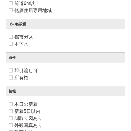
前道6m以上
低層住居専用地域
その他設備
都市ガス
本下水
条件
即引渡し可
所有権
情報
本日の新着
新着5日以内
間取り図あり
外観写真あり