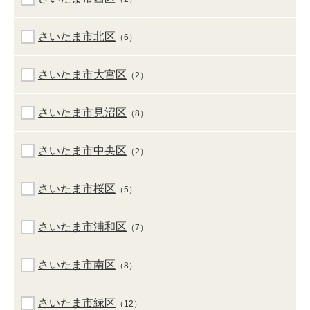
さいたま市北区
（6）
さいたま市大宮区
（2）
さいたま市見沼区
（8）
さいたま市中央区
（2）
さいたま市桜区
（5）
さいたま市浦和区
（7）
さいたま市南区
（8）
さいたま市緑区
（12）