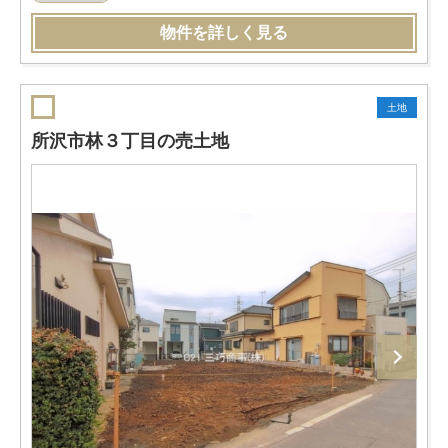
物件を詳しく見る
土地
所沢市林３丁目の売土地