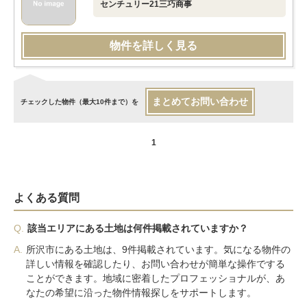
センチュリー21三巧商事
物件を詳しく見る
まとめてお問い合わせ
チェックした物件（最大10件まで）を
1
よくある質問
Q.
該当エリアにある土地は何件掲載されていますか？
A.
所沢市にある土地は、9件掲載されています。気になる物件の
詳しい情報を確認したり、お問い合わせが簡単な操作でする
ことができます。地域に密着したプロフェッショナルが、あ
なたの希望に沿った物件情報探しをサポートします。