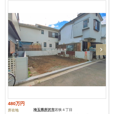
480万円
埼玉県
所沢市
若狭４丁目
所在地