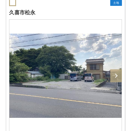
土地
久喜市松永