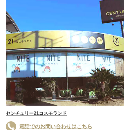
センチュリー21コスモランド
電話でのお問い合わせはこちら