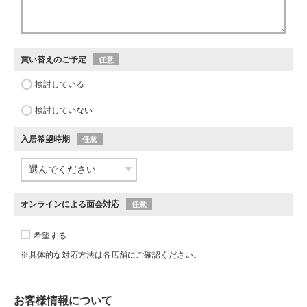
買い替えのご予定
任意
検討している
検討していない
入居希望時期
任意
オンラインによる面会対応
任意
希望する
※具体的な対応方法は各店舗にご確認ください。
お客様情報について