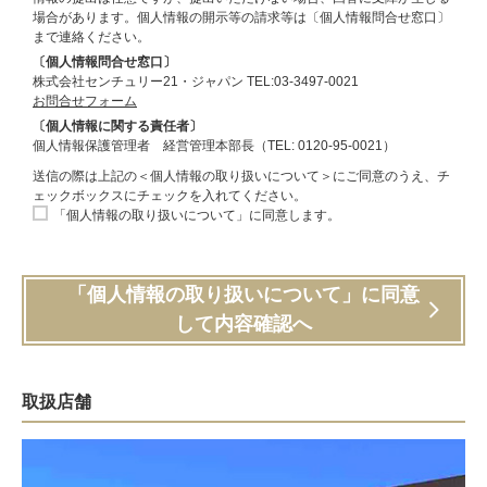
場合があります。個人情報の開示等の請求等は〔個人情報問合せ窓口〕
まで連絡ください。
〔個人情報問合せ窓口〕
株式会社センチュリー21・ジャパン TEL:03-3497-0021
お問合せフォーム
〔個人情報に関する責任者〕
個人情報保護管理者 経営管理本部長（TEL: 0120-95-0021）
送信の際は上記の＜個人情報の取り扱いについて＞にご同意のうえ、チ
ェックボックスにチェックを入れてください。
「個人情報の取り扱いについて」に同意します。
「個人情報の取り扱いについて」に同意
して内容確認へ
取扱店舗