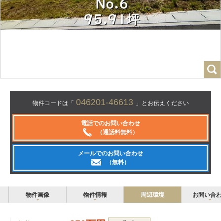
046201-46613
物件コードは「
」とお伝えください
電話でのお問い合わせ
（通話料無料）
メールでのお問い合わせ
（無料）
物件画像
物件情報
周辺環境
お問い合