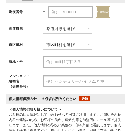
郵便番号
〒
住所検索
都道府県
市区町村
番地・号
マンション・
建物名
（部屋番号）
個人情報保護方針
※必ずお読みください
必須
＜個人情報の取り扱いについて＞
お客様の個人情報はお問い合わせへの回答に利用します。お問い合わせ
内容の連絡のため、お客様の氏名、連絡先等を加盟店にメール等で提供
します。また、個人情報の取扱い業務の一部を外部に委託します。個人
情報の提出は任意ですが、提出いただけない場合、回答に支障が生じる