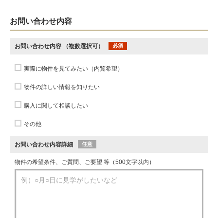
お問い合わせ内容
お問い合わせ内容
（複数選択可）
必須
実際に物件を見てみたい（内覧希望）
物件の詳しい情報を知りたい
購入に関して相談したい
その他
お問い合わせ内容詳細
任意
物件の希望条件、ご質問、ご要望 等（500文字以内）