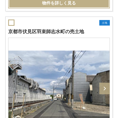
物件を詳しく見る
土地
京都市伏見区羽束師志水町の売土地