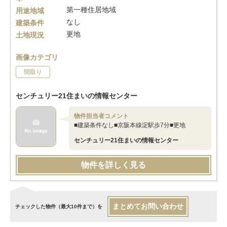
第一種住居地域
用途地域
なし
建築条件
更地
土地現況
画像カテゴリ
間取り
センチュリー21住まいの情報センター
物件担当者コメント
■建築条件なし■京阪本線淀駅歩7分■更地
センチュリー21住まいの情報センター
物件を詳しく見る
まとめてお問い合わせ
チェックした物件（最大10件まで）を