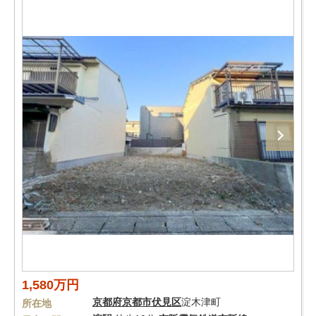
1,580万円
京都府
京都市伏見区
淀木津町
所在地