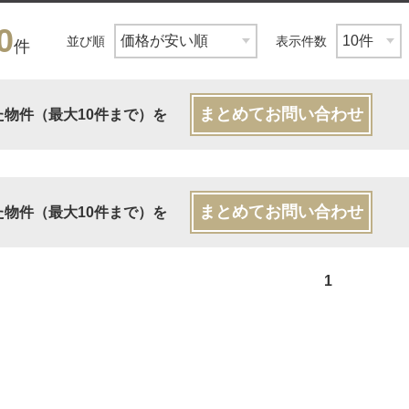
0
並び順
表示件数
件
まとめてお問い合わせ
た物件（最大10件まで）を
まとめてお問い合わせ
た物件（最大10件まで）を
1