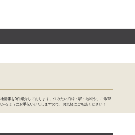
土地情報を0件紹介しております。住みたい沿線・駅・地域や、ご希望
つかるようにお手伝いいたしますので、お気軽にご相談ください！