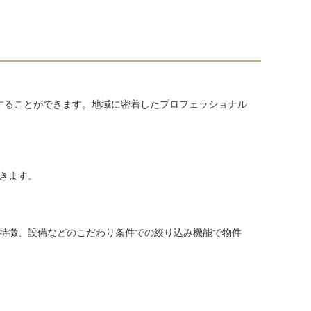
することができます。地域に密着したプロフェッショナル
きます。
特徴、設備などのこだわり条件での絞り込み機能で物件