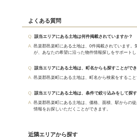
よくある質問
Q.
該当エリアにある土地は何件掲載されていますか？
A.
邑楽郡邑楽町にある土地は、0件掲載されています。
が、あなたの希望に沿った物件情報探しをサポートし
Q.
該当エリアにある土地は、町名からも探すことができ
A.
邑楽郡邑楽町にある土地は、町名から検索をすること
Q.
該当エリアにある土地は、条件で絞り込みをして探す
A.
邑楽郡邑楽町にある土地は、価格、面積、駅からの徒
情報をお探しいただくことができます。
近隣エリアから探す