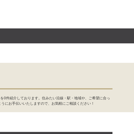
報を0件紹介しております。住みたい沿線・駅・地域や、ご希望に合っ
ようにお手伝いいたしますので、お気軽にご相談ください！