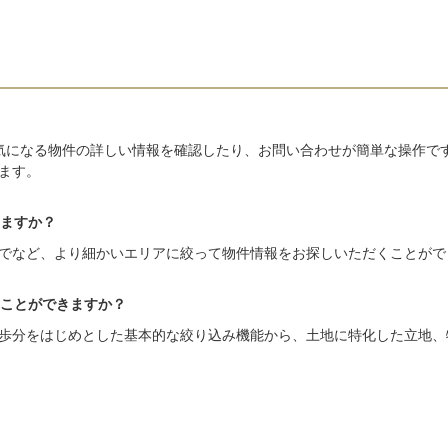
気になる物件の詳しい情報を確認したり、お問い合わせが簡単な操作で
ます。
ますか？
でなど、より細かいエリアに絞って物件情報をお探しいただくことがで
ことができますか？
歩分をはじめとした基本的な絞り込み機能から、土地に特化した立地、