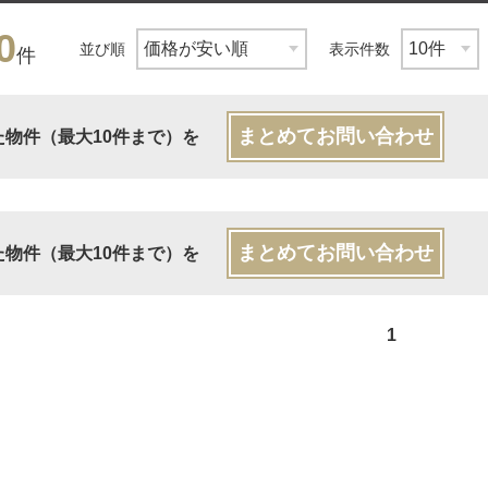
0
並び順
表示件数
件
まとめてお問い合わせ
た物件（最大10件まで）を
まとめてお問い合わせ
た物件（最大10件まで）を
1