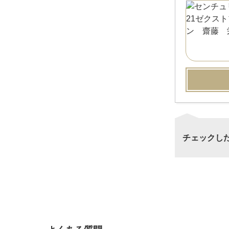
チェックし