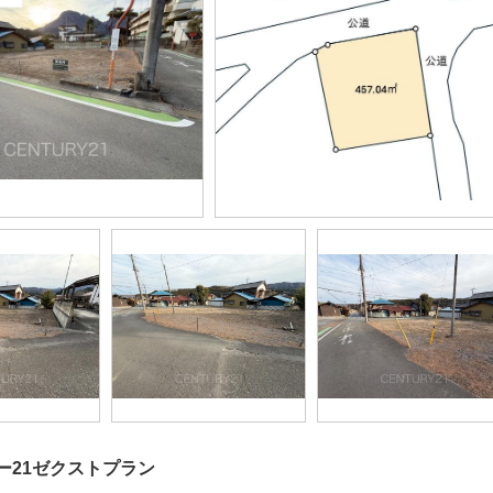
ー21ゼクストプラン