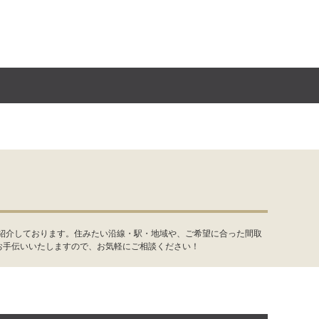
件紹介しております。住みたい沿線・駅・地域や、ご希望に合った間取
お手伝いいたしますので、お気軽にご相談ください！