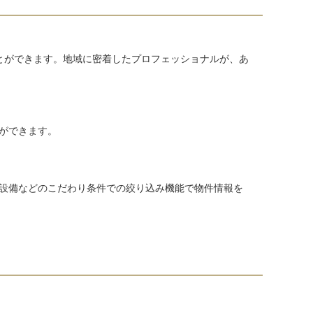
とができます。地域に密着したプロフェッショナルが、あ
ができます。
設備などのこだわり条件での絞り込み機能で物件情報を