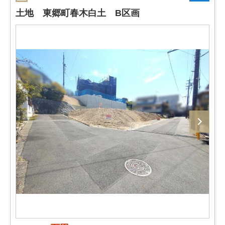
土地 東郷町春木白土 B区画