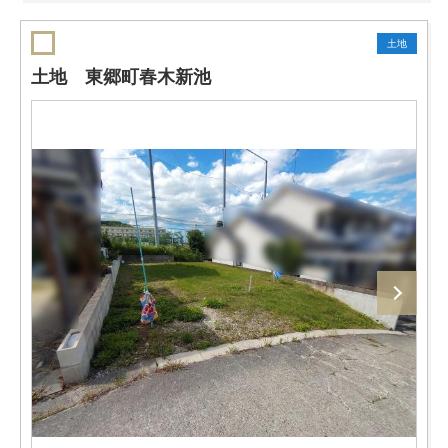
土地
土地 東郷町春木新池