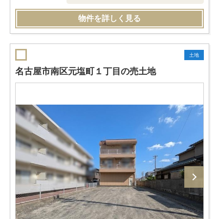
物件を詳しく見る
土地
名古屋市南区元塩町１丁目の売土地