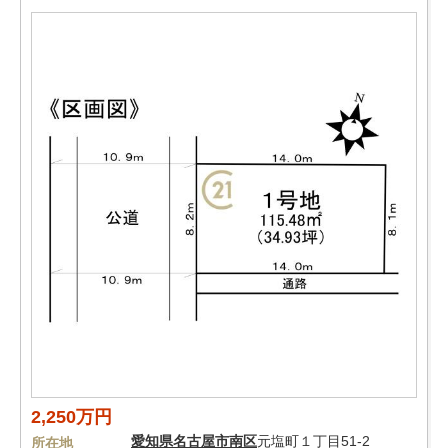
2,250万円
愛知県
名古屋市南区
元塩町１丁目51-2
所在地