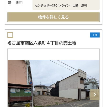
センチュリー21ケンライン 山際 康司
物件を詳しく見る
土地
名古屋市南区六条町４丁目の売土地