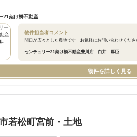
ー21架け橋不動産
物件担当者コメント
間口が広々とした農地です！お気軽にお問い合わせくださ
センチュリー21架け橋不動産豊川店 白井 厚臣
物件を詳しく見る
市若松町宮前・土地