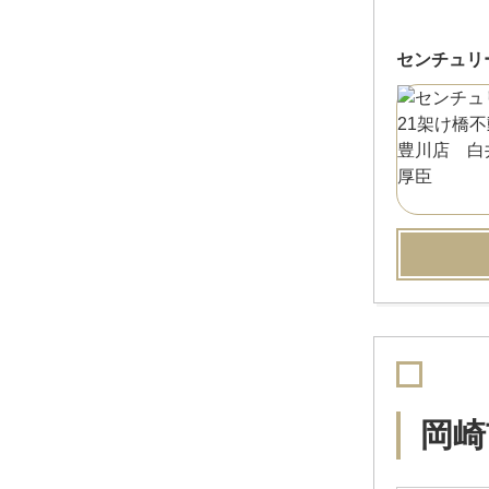
センチュリ
岡崎