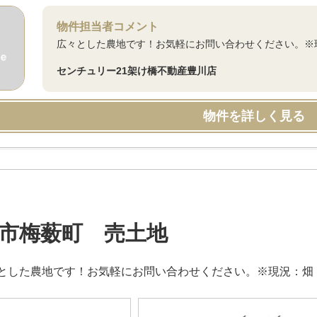
物件担当者コメント
広々とした農地です！お気軽にお問い合わせください。※
センチュリー21架け橋不動産豊川店
物件を詳しく見る
市梅薮町 売土地
とした農地です！お気軽にお問い合わせください。※現況：畑