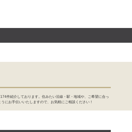
174件紹介しております。住みたい沿線・駅・地域や、ご希望に合っ
ようにお手伝いいたしますので、お気軽にご相談ください！