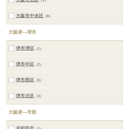
（5）
大阪市中央区
（8）
大阪府―堺市
堺市堺区
（1）
堺市中区
（2）
堺市西区
（5）
堺市北区
（3）
大阪府―市部
岸和田市
（2）