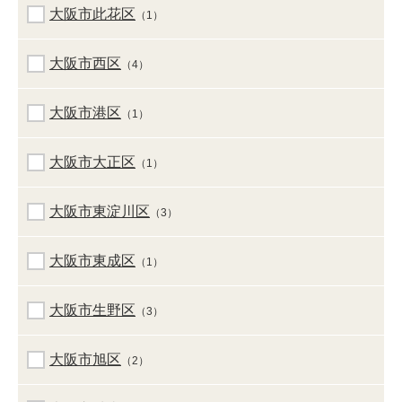
大阪市此花区
（1）
大阪市西区
（4）
大阪市港区
（1）
大阪市大正区
（1）
大阪市東淀川区
（3）
大阪市東成区
（1）
大阪市生野区
（3）
大阪市旭区
（2）