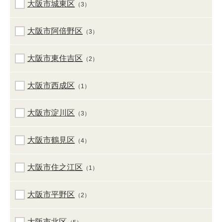
大阪市城東区
（3）
大阪市阿倍野区
（3）
大阪市東住吉区
（2）
大阪市西成区
（1）
大阪市淀川区
（3）
大阪市鶴見区
（4）
大阪市住之江区
（1）
大阪市平野区
（2）
大阪市北区