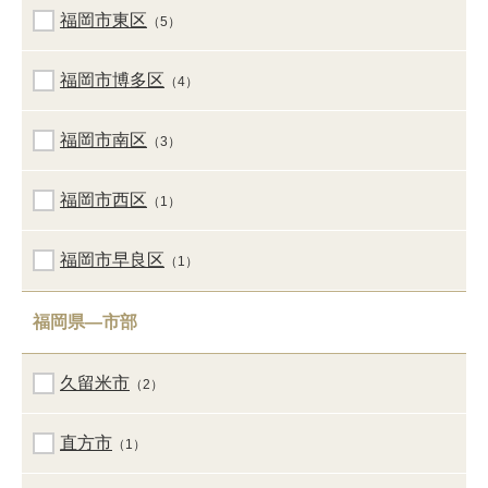
福岡市東区
（5）
福岡市博多区
（4）
福岡市南区
（3）
福岡市西区
（1）
福岡市早良区
（1）
福岡県―市部
久留米市
（2）
直方市
（1）