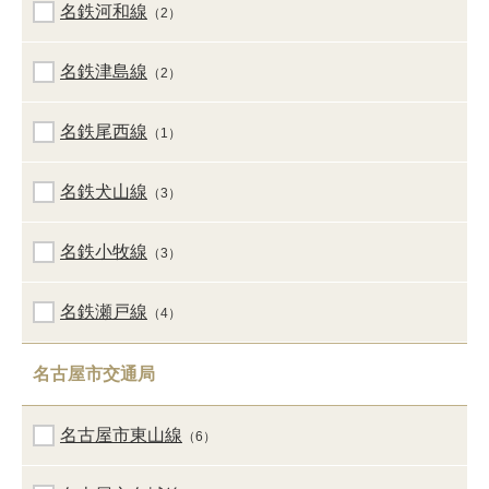
名鉄河和線
（2）
名鉄津島線
（2）
名鉄尾西線
（1）
名鉄犬山線
（3）
名鉄小牧線
（3）
名鉄瀬戸線
（4）
名古屋市交通局
名古屋市東山線
（6）