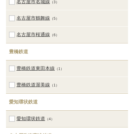
名古屋市名城線
（3）
名古屋市鶴舞線
（5）
名古屋市桜通線
（6）
豊橋鉄道
豊橋鉄道東田本線
（1）
豊橋鉄道渥美線
（1）
愛知環状鉄道
愛知環状鉄道
（4）