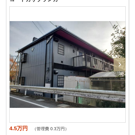
4.5万円
（管理費 0.3万円）