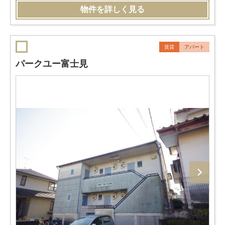
物件を詳しく見る
賃貸
アパート
パークユー富士見