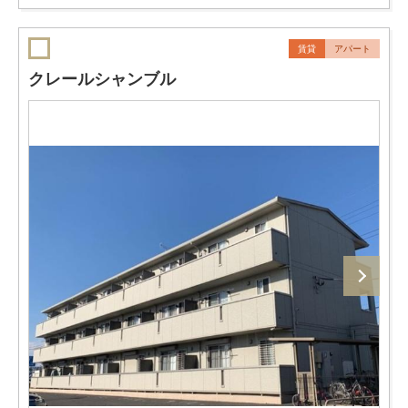
賃貸
アパート
クレールシャンブル