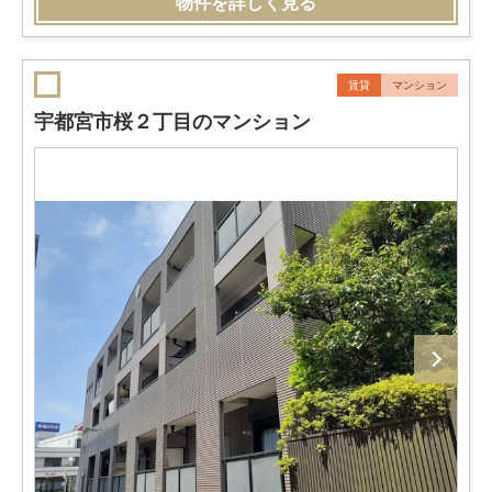
物件を詳しく見る
賃貸
マンション
宇都宮市桜２丁目のマンション