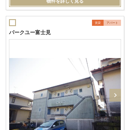
物件を詳しく見る
賃貸
アパート
パークユー富士見