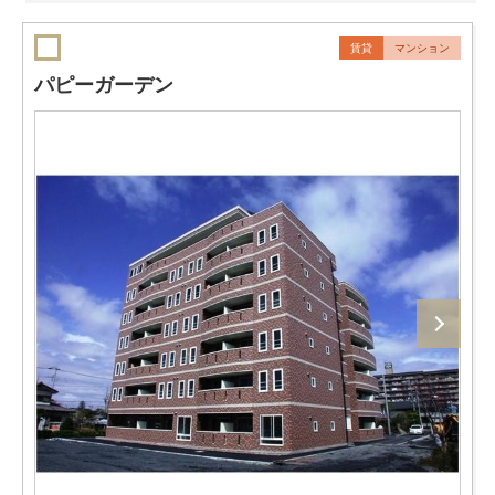
賃貸
マンション
パピーガーデン