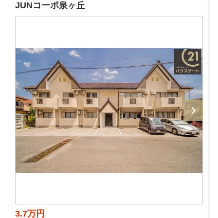
JUNコーポ泉ヶ丘
3.7万円