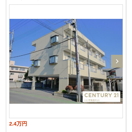
2.4万円