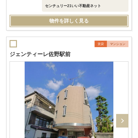
センチュリー21いい不動産ネット
物件を詳しく見る
賃貸
マンション
ジェンティーレ佐野駅前