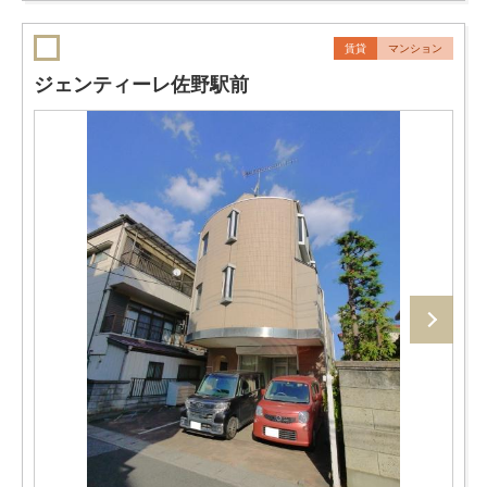
賃貸
マンション
ジェンティーレ佐野駅前