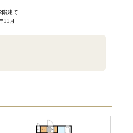
/ 2階建て
4年11月