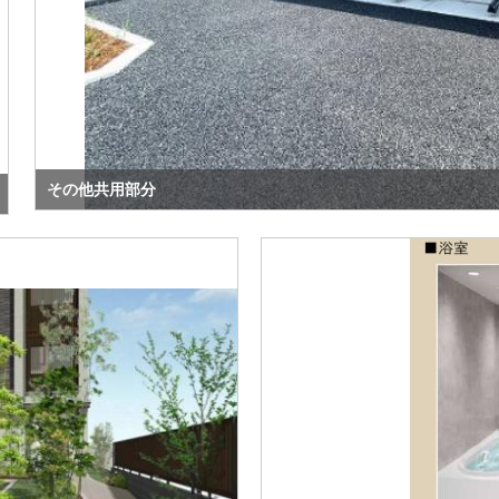
その他共用部分