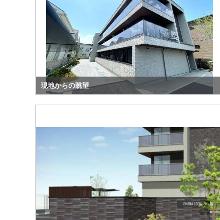
現地からの眺望