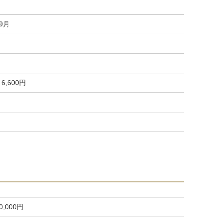
09月
6,600円
0,000円