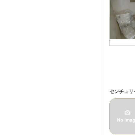
センチュリ