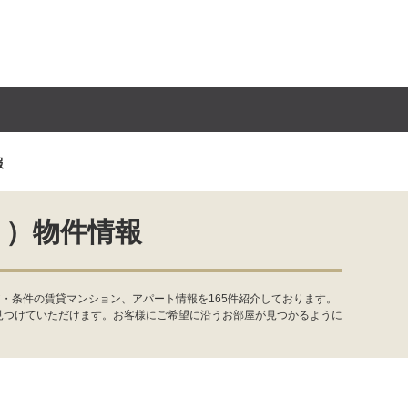
報
ト）物件情報
・条件の賃貸マンション、アパート情報を165件紹介しております。
見つけていただけます。お客様にご希望に沿うお部屋が見つかるように