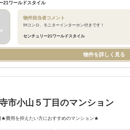
ー21ワールドスタイル
物件担当者コメント
IHコンロ、モニターインターホン付きです！
センチュリー21ワールドスタイル
物件を詳しく見る
寺市小山５丁目のマンション
円★費用を抑えたい方におすすめのマンション★