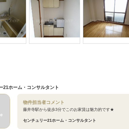
ー21ホーム・コンサルタント
物件担当者コメント
藤井寺駅から徒歩3分でこのお家賃は魅力的です★
センチュリー21ホーム・コンサルタント