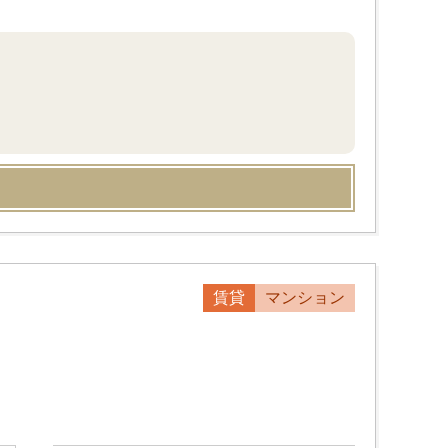
賃貸
マンション