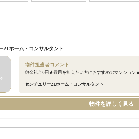
ー21ホーム・コンサルタント
物件担当者コメント
敷金礼金0円★費用を抑えたい方におすすめのマンション
センチュリー21ホーム・コンサルタント
物件を詳しく見る