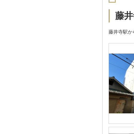
藤井
藤井寺駅か