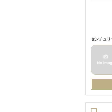
センチュリ