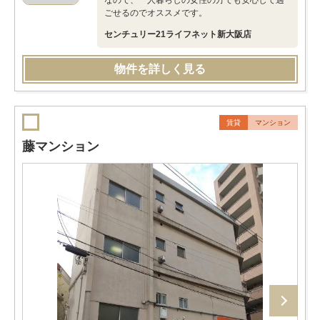
なので、一人暮らしの女性の方でも安心して過
ごせるのでオススメです。
センチュリー21ライフネット新大阪店
物件を詳しく見る
賃貸
マンション
藤マンション