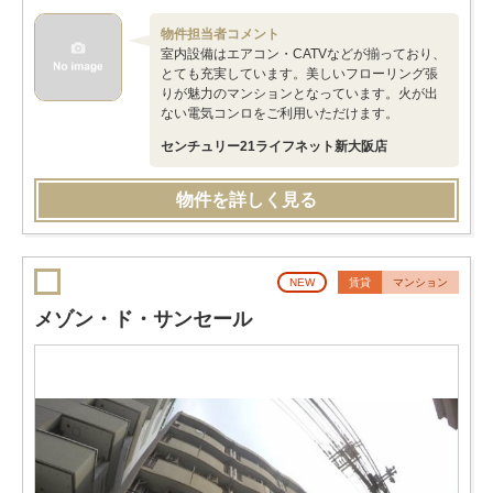
物件担当者コメント
室内設備はエアコン・CATVなどが揃っており、
とても充実しています。美しいフローリング張
りが魅力のマンションとなっています。火が出
ない電気コンロをご利用いただけます。
センチュリー21ライフネット新大阪店
物件を詳しく見る
NEW
賃貸
マンション
メゾン・ド・サンセール