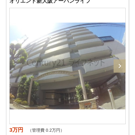
オリエント新大阪アーバンライフ
3万円
（管理費 0.2万円）