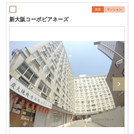
賃貸
マンション
新大阪コーポビアネーズ