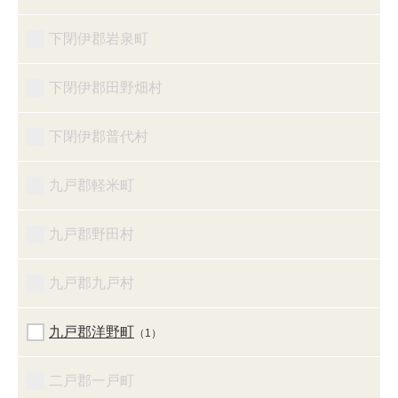
下閉伊郡岩泉町
下閉伊郡田野畑村
下閉伊郡普代村
九戸郡軽米町
九戸郡野田村
九戸郡九戸村
九戸郡洋野町
（1）
二戸郡一戸町