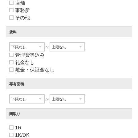
店舗
事務所
その他
賃料
～
管理費等込み
礼金なし
敷金・保証金なし
専有面積
～
間取り
1R
1K/DK