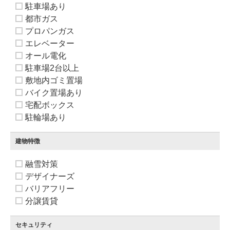
駐車場あり
都市ガス
プロパンガス
エレベーター
オール電化
駐車場2台以上
敷地内ゴミ置場
バイク置場あり
宅配ボックス
駐輪場あり
建物特徴
融雪対策
デザイナーズ
バリアフリー
分譲賃貸
セキュリティ