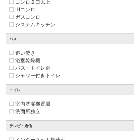
コンロ２口以上
IHコンロ
ガスコンロ
システムキッチン
バス
追い焚き
浴室乾燥機
バス・トイレ別
シャワー付きトイレ
トイレ
室内洗濯機置場
洗面所独立
テレビ・通信
インターネット接続可