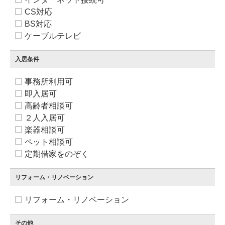
CS対応
BS対応
ケーブルテレビ
入居条件
事務所利用可
即入居可
高齢者相談可
２人入居可
楽器相談可
ペット相談可
定期借家をのぞく
リフォーム・リノベーション
リフォーム・リノベーション
その他