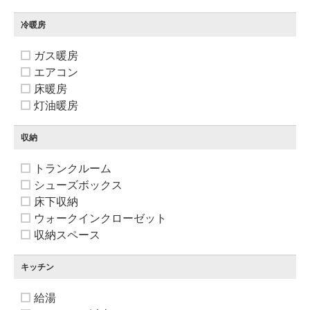
冷暖房
ガス暖房
エアコン
床暖房
灯油暖房
収納
トランクルーム
シューズボックス
床下収納
ウォークインクローゼット
収納スペース
キッチン
給湯