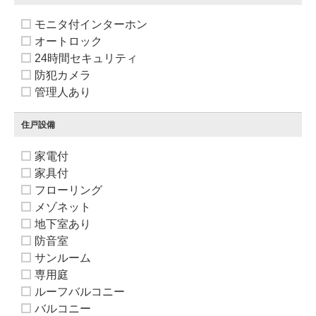
モニタ付インターホン
オートロック
24時間セキュリティ
防犯カメラ
管理人あり
住戸設備
家電付
家具付
フローリング
メゾネット
地下室あり
防音室
サンルーム
専用庭
ルーフバルコニー
バルコニー