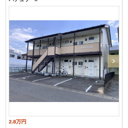
2.8万円