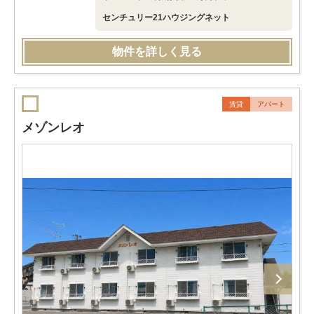
センチュリー21ハウジングネット
物件を詳しく見る
賃貸
アパート
メゾンレオ