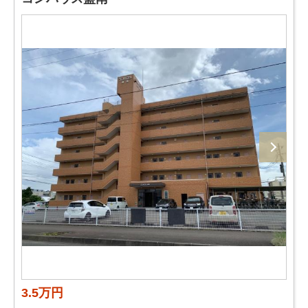
3.5万円