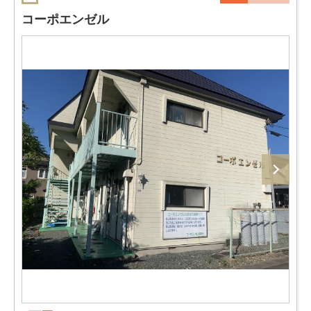
コーポエンゼル