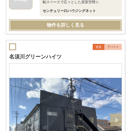
帖スペースで広々とした居室空間☆
センチュリー21ハウジングネット
物件を詳しく見る
賃貸
アパート
名須川グリーンハイツ