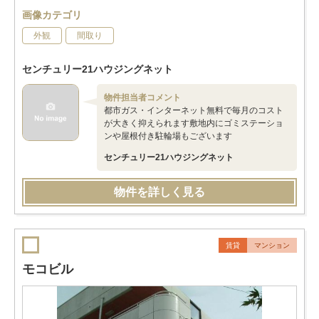
画像カテゴリ
外観
間取り
センチュリー21ハウジングネット
物件担当者コメント
都市ガス・インターネット無料で毎月のコスト
が大きく抑えられます敷地内にゴミステーショ
ンや屋根付き駐輪場もございます
センチュリー21ハウジングネット
物件を詳しく見る
賃貸
マンション
モコビル