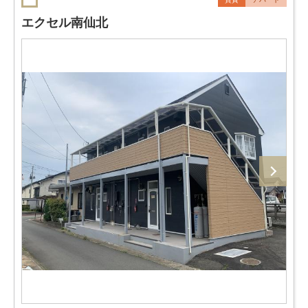
エクセル南仙北