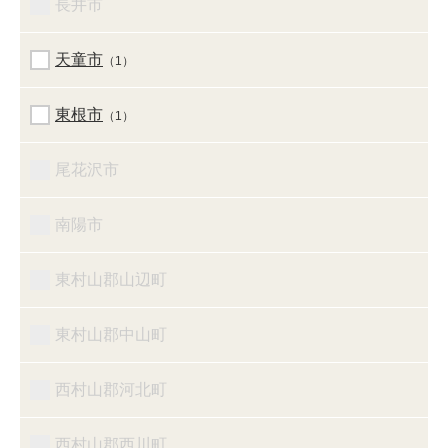
長井市
天童市
（1）
東根市
（1）
尾花沢市
南陽市
東村山郡山辺町
東村山郡中山町
西村山郡河北町
西村山郡西川町