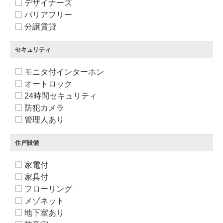
デザイナーズ
バリアフリー
分譲賃貸
セキュリティ
モニタ付インターホン
オートロック
24時間セキュリティ
防犯カメラ
管理人あり
住戸設備
家電付
家具付
フローリング
メゾネット
地下室あり