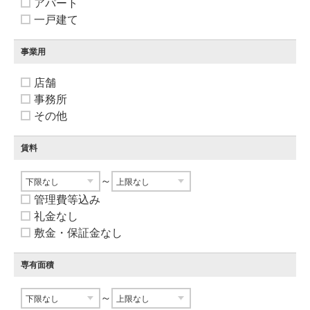
アパート
一戸建て
事業用
店舗
事務所
その他
賃料
～
管理費等込み
礼金なし
敷金・保証金なし
専有面積
～