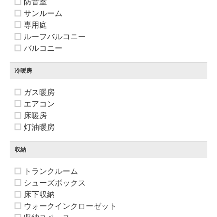
防音室
サンルーム
専用庭
ルーフバルコニー
バルコニー
冷暖房
ガス暖房
エアコン
床暖房
灯油暖房
収納
トランクルーム
シューズボックス
床下収納
ウォークインクローゼット