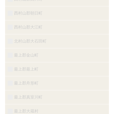
西村山郡朝日町
西村山郡大江町
北村山郡大石田町
最上郡金山町
最上郡最上町
最上郡舟形町
最上郡真室川町
最上郡大蔵村