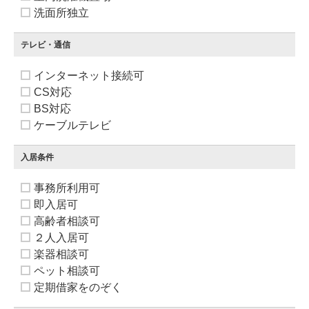
洗面所独立
テレビ・通信
インターネット接続可
CS対応
BS対応
ケーブルテレビ
入居条件
事務所利用可
即入居可
高齢者相談可
２人入居可
楽器相談可
ペット相談可
定期借家をのぞく