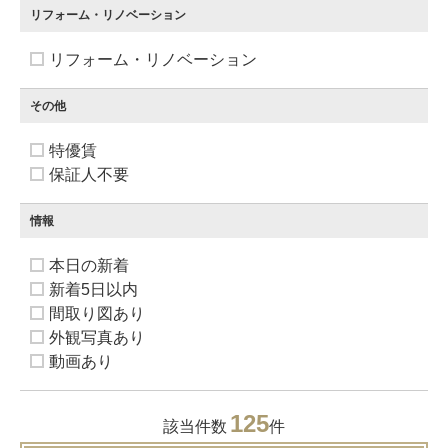
リフォーム・リノベーション
リフォーム・リノベーション
その他
特優賃
保証人不要
情報
本日の新着
新着5日以内
間取り図あり
外観写真あり
動画あり
125
該当件数
件