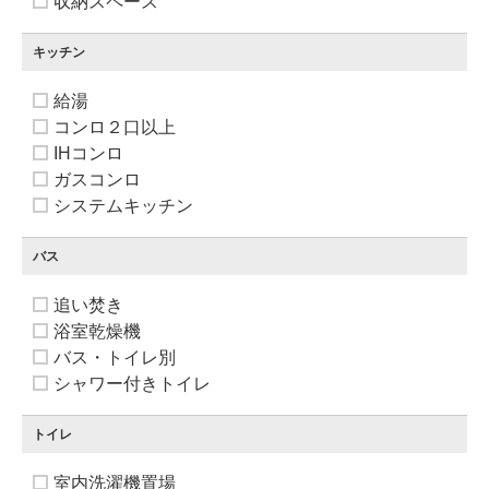
収納スペース
キッチン
給湯
コンロ２口以上
IHコンロ
ガスコンロ
システムキッチン
バス
追い焚き
浴室乾燥機
バス・トイレ別
シャワー付きトイレ
トイレ
室内洗濯機置場