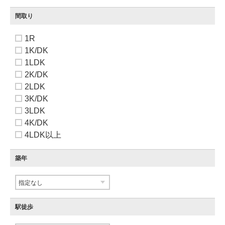
間取り
1R
1K/DK
1LDK
2K/DK
2LDK
3K/DK
3LDK
4K/DK
4LDK以上
築年
駅徒歩