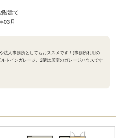
/ 2階建て
6年03月
や法人事務所としてもおススメです！(事務所利用の
ビルトインガレージ、2階は居室のガレージハウスです