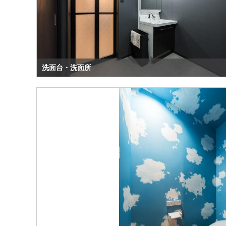
洗面台・洗面所