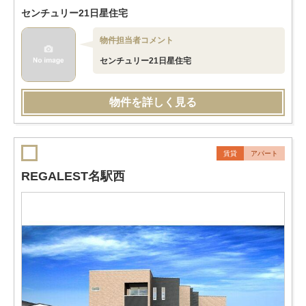
センチュリー21日星住宅
物件担当者コメント
センチュリー21日星住宅
物件を詳しく見る
賃貸
アパート
REGALEST名駅西