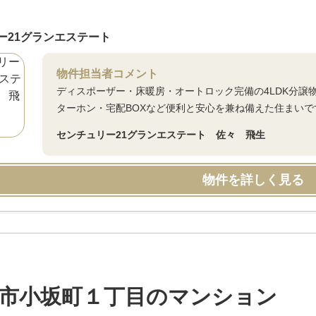
ー21グランエステート
物件担当者コメント
ディスポーザー・床暖房・オートロック完備の4LDK分譲
ターホン・宅配BOXなど便利と安心を兼ね備えた住まいで
センチュリー21グランエステート 佐々 飛生
物件を詳しく見る
市小坂町１丁目のマンション