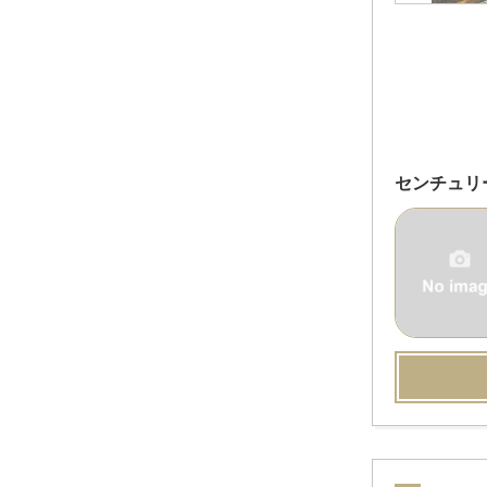
センチュリ