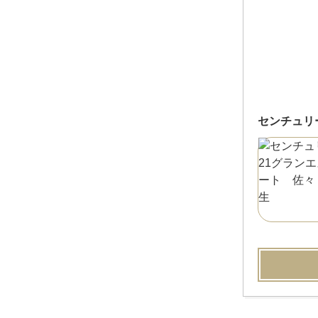
センチュリ