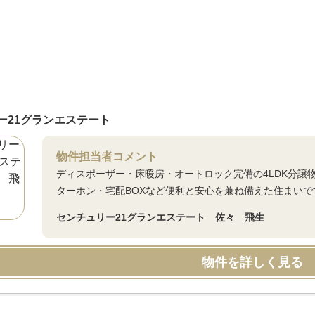
ー21グランエステート
物件担当者コメント
ディスポーザー・床暖房・オートロック完備の4LDK分譲
ターホン・宅配BOXなど便利と安心を兼ね備えた住まいで
センチュリー21グランエステート 佐々 飛生
物件を詳しく見る