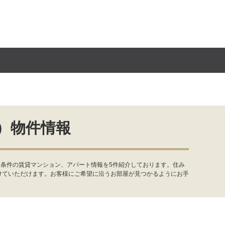
）物件情報
・条件の賃貸マンション、アパート情報を5件紹介しております。住み
けていただけます。お客様にご希望に沿うお部屋が見つかるようにお手