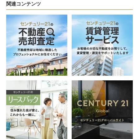
関連コンテンツ