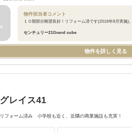
物件担当者コメント
１０階部分眺望良好！リフォーム済です(2018年8月実施
センチュリー21Grand cube
物件を詳しく見る
グレイス41
全面リフォーム済み 小学校も近く、近隣の商業施設も充実！