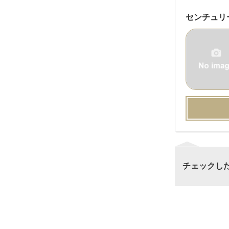
センチュリ
チェックし