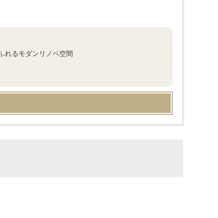
ふれるモダンリノベ空間