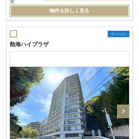
物件を詳しく見る
マンション
熱海ハイプラザ