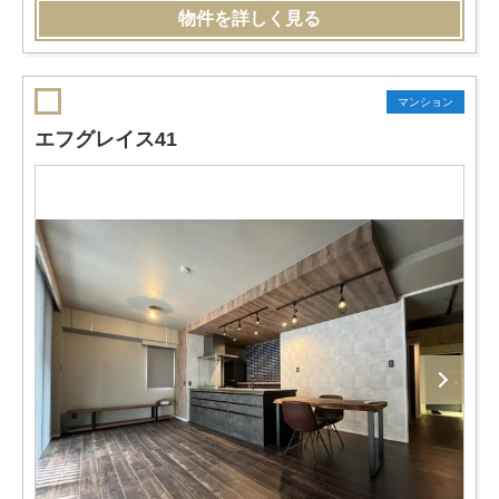
物件を詳しく見る
マンション
エフグレイス41