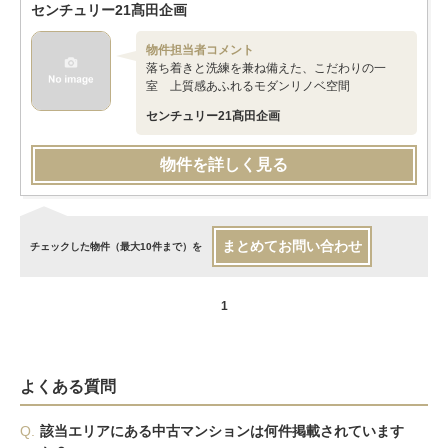
センチュリー21髙田企画
物件担当者コメント
落ち着きと洗練を兼ね備えた、こだわりの一
室 上質感あふれるモダンリノベ空間
センチュリー21髙田企画
物件を詳しく見る
まとめてお問い合わせ
チェックした物件（最大10件まで）を
1
よくある質問
Q.
該当エリアにある中古マンションは何件掲載されています