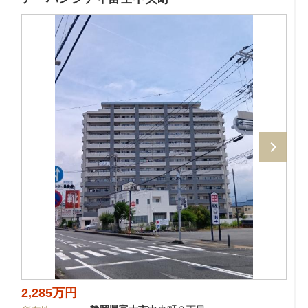
2,285万円