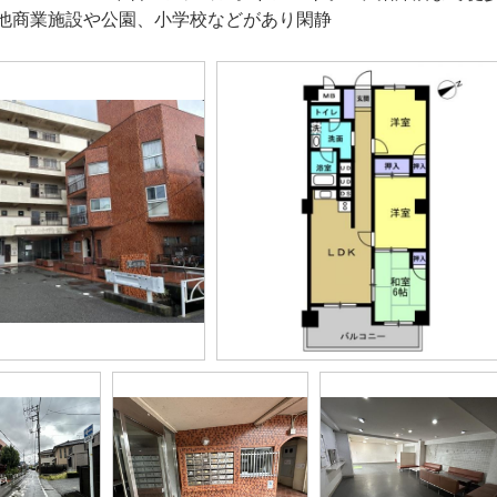
他商業施設や公園、小学校などがあり閑静