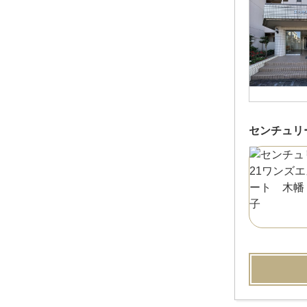
センチュリ