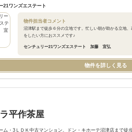
ー21ワンズエステート
物件担当者コメント
沼津駅まで徒歩６分の立地です。忙しい朝が助かる立地、
をしたい方におススメです♪
センチュリー21ワンズエステート 加藤 宜弘
物件を詳しく見る
ラ平作茶屋
ーム・3ＬＤＫ中古マンション。ドン・キホーテ沼津店まで徒歩