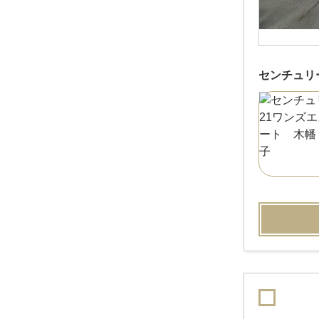
センチュリ