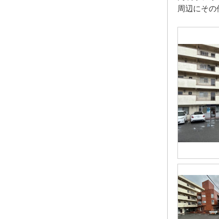
周辺にその