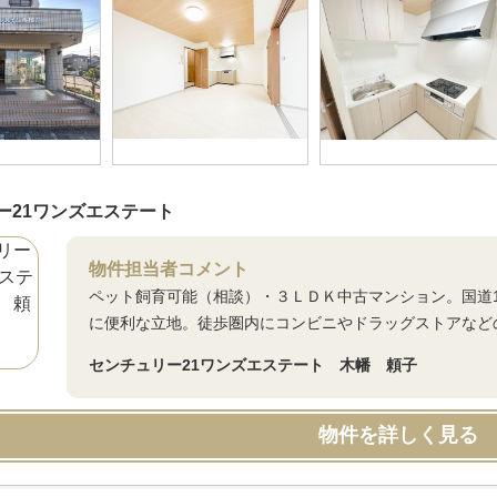
ー21ワンズエステート
物件担当者コメント
ペット飼育可能（相談）・３ＬＤＫ中古マンション。国道
に便利な立地。徒歩圏内にコンビニやドラッグストアなど
センチュリー21ワンズエステート 木幡 頼子
物件を詳しく見る