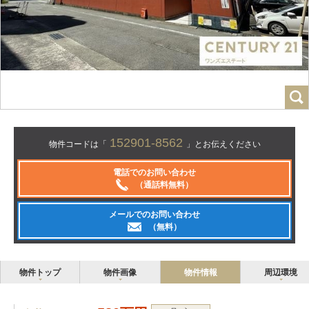
152901-8562
物件コードは「
」とお伝えください
電話でのお問い合わせ
（通話料無料）
メールでのお問い合わせ
（無料）
物件トップ
物件画像
物件情報
周辺環境