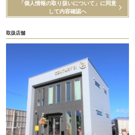
「個人情報の取り扱いについて」に同意
して内容確認へ
取扱店舗