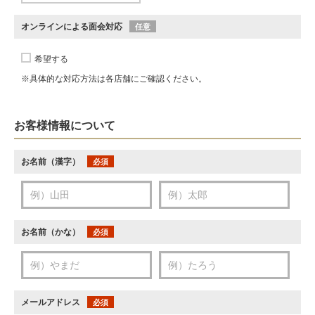
オンラインによる面会対応
任意
希望する
※具体的な対応方法は各店舗にご確認ください。
お客様情報について
お名前（漢字）
必須
お名前（かな）
必須
メールアドレス
必須