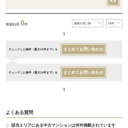
変更
0
検索結果
件
1
まとめてお問い合わせ
チェックした物件（最大10件まで）を
まとめてお問い合わせ
チェックした物件（最大10件まで）を
1
よくある質問
Q.
該当エリアにある中古マンションは何件掲載されています