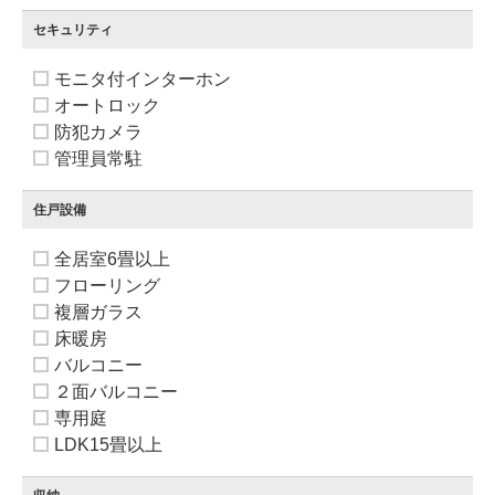
セキュリティ
モニタ付インターホン
オートロック
防犯カメラ
管理員常駐
住戸設備
全居室6畳以上
フローリング
複層ガラス
床暖房
バルコニー
２面バルコニー
専用庭
LDK15畳以上