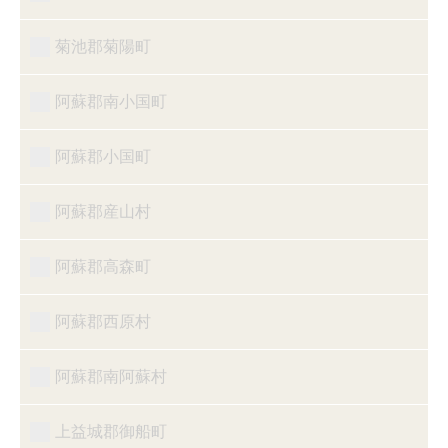
菊池郡菊陽町
阿蘇郡南小国町
阿蘇郡小国町
阿蘇郡産山村
阿蘇郡高森町
阿蘇郡西原村
阿蘇郡南阿蘇村
上益城郡御船町