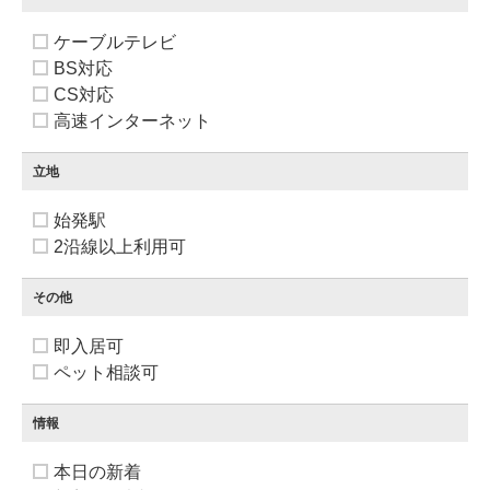
ケーブルテレビ
BS対応
CS対応
高速インターネット
立地
始発駅
2沿線以上利用可
その他
即入居可
ペット相談可
情報
本日の新着