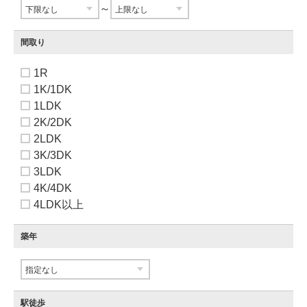
～
間取り
1R
1K/1DK
1LDK
2K/2DK
2LDK
3K/3DK
3LDK
4K/4DK
4LDK以上
築年
駅徒歩