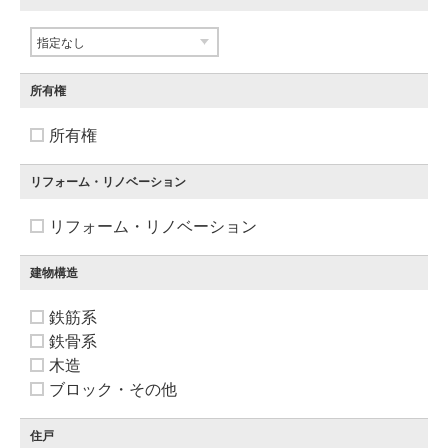
所有権
所有権
リフォーム・リノベーション
リフォーム・リノベーション
建物構造
鉄筋系
鉄骨系
木造
ブロック・その他
住戸