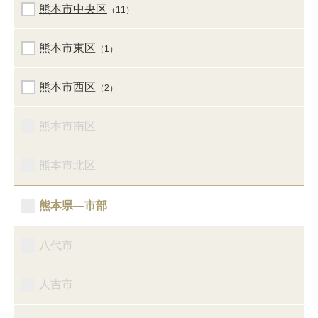
熊本市中央区
（11）
熊本市東区
（1）
熊本市西区
（2）
熊本市南区
熊本市北区
熊本県―市部
八代市
人吉市