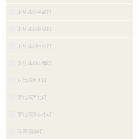
上益城郡嘉島町
上益城郡益城町
上益城郡甲佐町
上益城郡山都町
八代郡氷川町
葦北郡芦北町
葦北郡津奈木町
球磨郡錦町