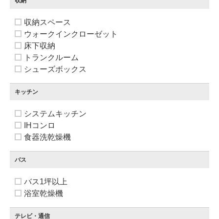
収納
収納スペース
ウォークインクローゼット
床下収納
トランクルーム
シューズボックス
キッチン
システムキッチン
IHコンロ
食器洗乾燥機
バス
バス1坪以上
浴室乾燥機
テレビ・通信