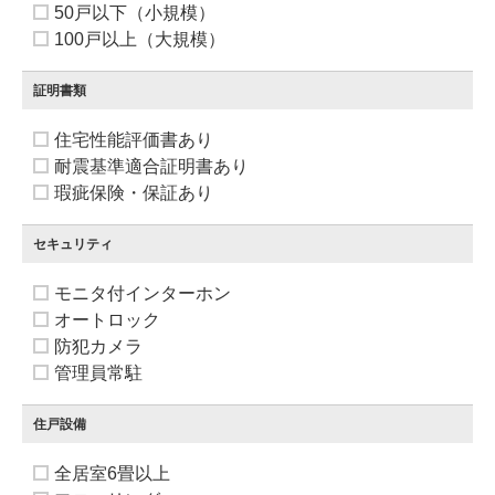
50戸以下（小規模）
100戸以上（大規模）
証明書類
住宅性能評価書あり
耐震基準適合証明書あり
瑕疵保険・保証あり
セキュリティ
モニタ付インターホン
オートロック
防犯カメラ
管理員常駐
住戸設備
全居室6畳以上