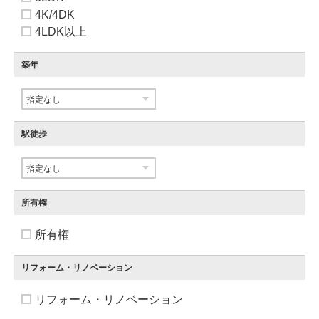
4K/4DK
4LDK以上
築年
駅徒歩
所有権
所有権
リフォーム・リノベーション
リフォーム・リノベーション