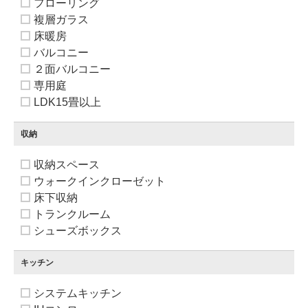
フローリング
複層ガラス
床暖房
バルコニー
２面バルコニー
専用庭
LDK15畳以上
収納
収納スペース
ウォークインクローゼット
床下収納
トランクルーム
シューズボックス
キッチン
システムキッチン