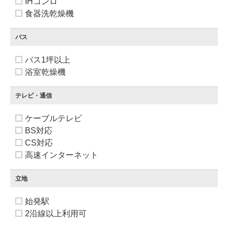
IHコンロ
食器洗乾燥機
バス
バス1坪以上
浴室乾燥機
テレビ・通信
ケーブルテレビ
BS対応
CS対応
高速インターネット
立地
始発駅
2沿線以上利用可