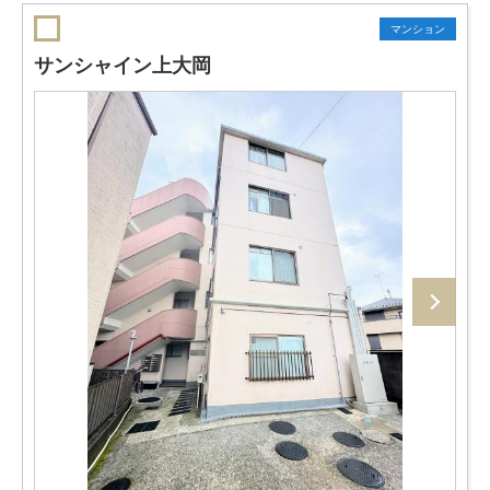
マンション
サンシャイン上大岡