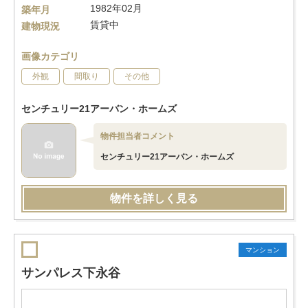
1982年02月
築年月
賃貸中
建物現況
画像カテゴリ
外観
間取り
その他
センチュリー21アーバン・ホームズ
物件担当者コメント
センチュリー21アーバン・ホームズ
物件を詳しく見る
マンション
サンパレス下永谷