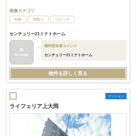
画像カテゴリ
外観
間取り
リビング
センチュリー21ミナトホーム
物件担当者コメント
センチュリー21ミナトホーム
物件を詳しく見る
マンション
ライフェリア上大岡