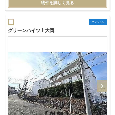
物件を詳しく見る
マンション
グリーンハイツ上大岡