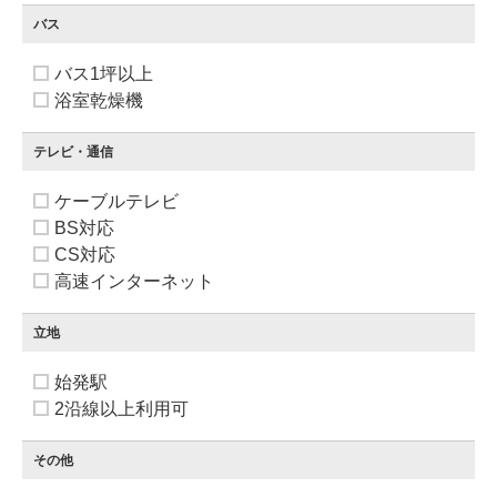
バス
バス1坪以上
浴室乾燥機
テレビ・通信
ケーブルテレビ
BS対応
CS対応
高速インターネット
立地
始発駅
2沿線以上利用可
その他