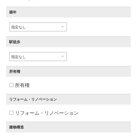
築年
駅徒歩
所有権
所有権
リフォーム・リノベーション
リフォーム・リノベーション
建物構造