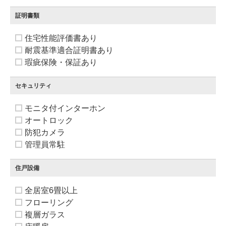
証明書類
住宅性能評価書あり
耐震基準適合証明書あり
瑕疵保険・保証あり
セキュリティ
モニタ付インターホン
オートロック
防犯カメラ
管理員常駐
住戸設備
全居室6畳以上
フローリング
複層ガラス