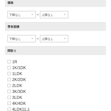
価格
～
専有面積
～
間取り
1R
1K/1DK
1LDK
2K/2DK
2LDK
3K/3DK
3LDK
4K/4DK
4LDK以上