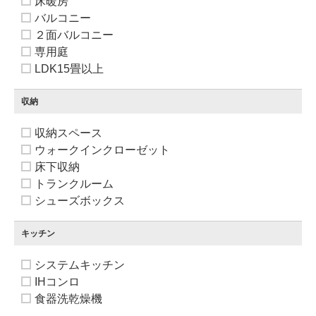
床暖房
バルコニー
２面バルコニー
専用庭
LDK15畳以上
収納
収納スペース
ウォークインクローゼット
床下収納
トランクルーム
シューズボックス
キッチン
システムキッチン
IHコンロ
食器洗乾燥機