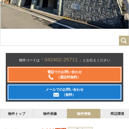
042402-25711
物件コードは「
」とお伝えください
電話でのお問い合わせ
（通話料無料）
メールでのお問い合わせ
（無料）
物件トップ
物件画像
物件情報
周辺環境