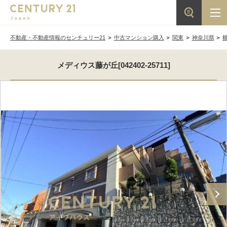
不動産・不動産情報のセンチュリー21
中古マンション購入
関東
神奈川県
メディウス藤が丘[042402-25711]