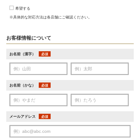
希望する
※具体的な対応方法は各店舗にご確認ください。
お客様情報について
お名前（漢字）
必須
お名前（かな）
必須
メールアドレス
必須