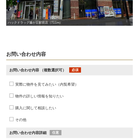
ハックドラッグ藤が丘駅前店（711m）
お問い合わせ内容
お問い合わせ内容
（複数選択可）
必須
実際に物件を見てみたい（内覧希望）
物件の詳しい情報を知りたい
購入に関して相談したい
その他
お問い合わせ内容詳細
任意