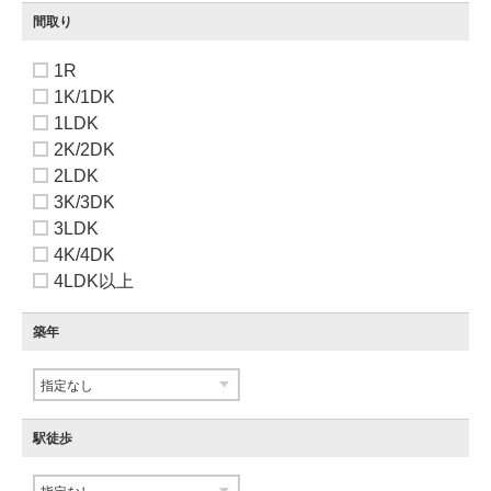
間取り
1R
1K/1DK
1LDK
2K/2DK
2LDK
3K/3DK
3LDK
4K/4DK
4LDK以上
築年
駅徒歩