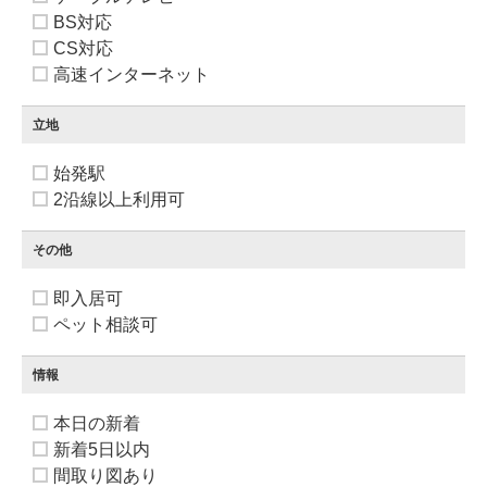
BS対応
CS対応
高速インターネット
立地
始発駅
2沿線以上利用可
その他
即入居可
ペット相談可
情報
本日の新着
新着5日以内
間取り図あり