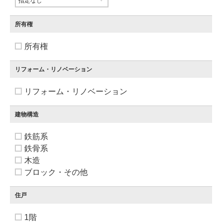
所有権
所有権
リフォーム・リノベーション
リフォーム・リノベーション
建物構造
鉄筋系
鉄骨系
木造
ブロック・その他
住戸
1階