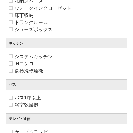
収納スペース
ウォークインクローゼット
床下収納
トランクルーム
シューズボックス
キッチン
システムキッチン
IHコンロ
食器洗乾燥機
バス
バス1坪以上
浴室乾燥機
テレビ・通信
ケーブルテレビ