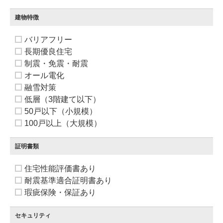
建物特徴
バリアフリー
長期優良住宅
制震・免震・耐震
オール電化
融雪対策
低層（3階建て以下）
50戸以下（小規模）
100戸以上（大規模）
証明書類
住宅性能評価書あり
耐震基準適合証明書あり
瑕疵保険・保証あり
セキュリティ