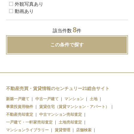
外観写真あり
動画あり
8
該当件数
件
この条件で探す
不動産売買・賃貸情報のセンチュリー21総合サイト
新築一戸建て
中古一戸建て
マンション
土地
事業投資用物件
賃貸住宅（賃貸マンション・アパート）
不動産売却査定
中古マンション売却査定
一戸建て・一軒家売却査定
土地売却査定
マンションライブラリー
賃貸管理
店舗検索