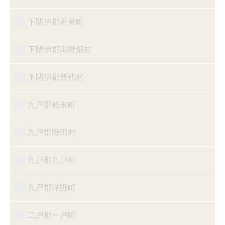
下閉伊郡岩泉町
下閉伊郡田野畑村
下閉伊郡普代村
九戸郡軽米町
九戸郡野田村
九戸郡九戸村
九戸郡洋野町
二戸郡一戸町